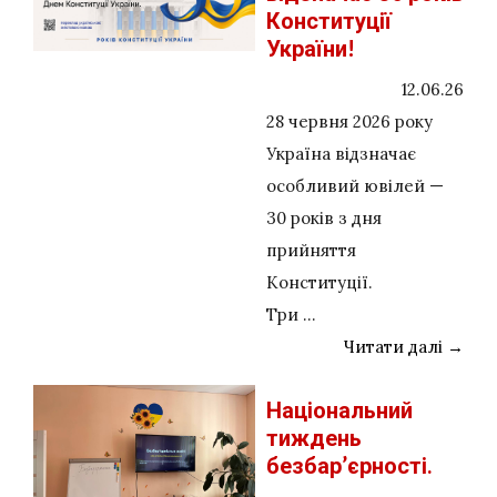
Конституції
України!
12.06.26
28 червня 2026 року
Україна відзначає
особливий ювілей —
30 років з дня
прийняття
Конституції.
Три ...
Читати далі →
Національний
тиждень
безбар’єрності.