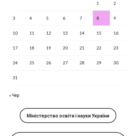
1
2
3
4
5
6
7
8
9
10
11
12
13
14
15
16
17
18
19
20
21
22
23
24
25
26
27
28
29
30
31
« Чер
Міністерство освіти і науки України